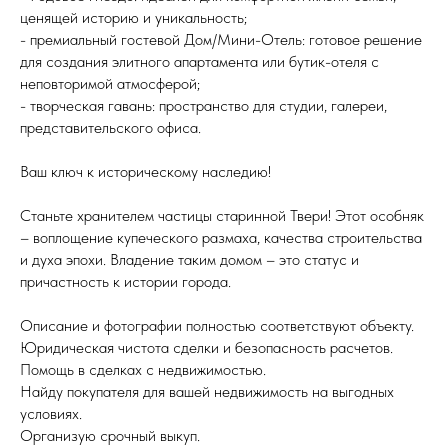
ценящей историю и уникальность;
- премиальный гостевой Дом/Мини-Отель: готовое решение
для создания элитного апартамента или бутик-отеля с
неповторимой атмосферой;
- творческая гавань: пространство для студии, галереи,
представительского офиса.
Ваш ключ к историческому наследию!
Станьте хранителем частицы старинной Твери! Этот особняк
– воплощение купеческого размаха, качества строительства
и духа эпохи. Владение таким домом – это статус и
причастность к истории города.
Описание и фотографии полностью соответствуют объекту.
Юридическая чистота сделки и безопасность расчетов.
Помощь в сделках с недвижимостью.
Найду покупателя для вашей недвижимость на выгодных
условиях.
Организую срочный выкуп.