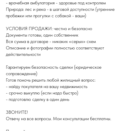
- врачебная амбулатория - здоровье под контролем
Природа: лес и река - в шаговой доступности (утренние
пробежки или прогулки с собакой - ваши)
УСЛОВИЯ ПРОДАЖИ: честно и безопасно
Документы готовы, один собственник
Вся сумма в договоре - никаких «серых» схем
Описание и фотографии полностью соответствуют
действительности
Гарантируем безопасность сделки (юридическое
сопровождение)
Готов помочь решить любой жилищный вопрос:
- найду покупателя на вашу недвижимость
- срочно выкуплю (если надо быстро)
- подготовлю сделку в один день
ЗВОНИТЕ!
Отвечу на все вопросы. Мои консультации бесплатны.