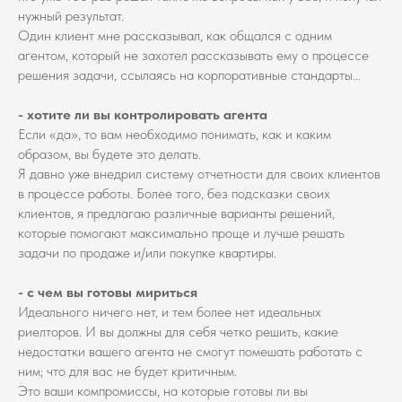
нужный результат.
Один клиент мне рассказывал, как общался с одним
агентом, который не захотел рассказывать ему о процессе
решения задачи, ссылаясь на корпоративные стандарты…
- хотите ли вы контролировать агента
Если «да», то вам необходимо понимать, как и каким
образом, вы будете это делать.
Я давно уже внедрил систему отчетности для своих клиентов
в процессе работы. Более того, без подсказки своих
клиентов, я предлагаю различные варианты решений,
которые помогают максимально проще и лучше решать
задачи по продаже и/или покупке квартиры.
- с чем вы готовы мириться
Идеального ничего нет, и тем более нет идеальных
риелторов. И вы должны для себя четко решить, какие
недостатки вашего агента не смогут помешать работать с
ним; что для вас не будет критичным.
Это ваши компромиссы, на которые готовы ли вы