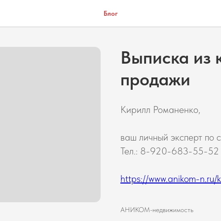
Блог
Выписка из 
продажи
Кирилл Романенко,
ваш личный эксперт по 
Тел.: 8-920-683-55-52
https://www.anikom-n.ru/kir
АНИКОМ-недвижимость