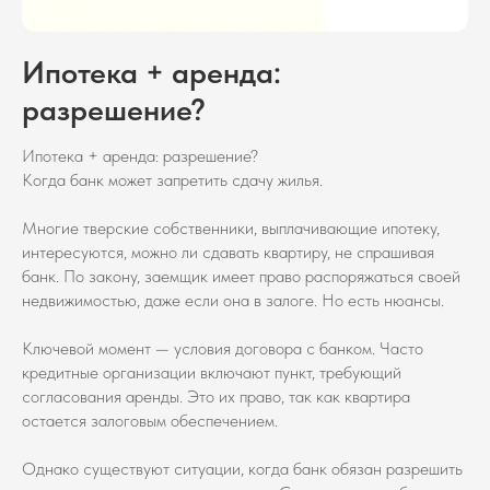
Ипотека + аренда:
разрешение?
Ипотека + аренда: разрешение?
Когда банк может запретить сдачу жилья.
Многие тверские собственники, выплачивающие ипотеку,
интересуются, можно ли сдавать квартиру, не спрашивая
банк. По закону, заемщик имеет право распоряжаться своей
недвижимостью, даже если она в залоге. Но есть нюансы.
Ключевой момент — условия договора с банком. Часто
кредитные организации включают пункт, требующий
согласования аренды. Это их право, так как квартира
остается залоговым обеспечением.
Однако существуют ситуации, когда банк обязан разрешить