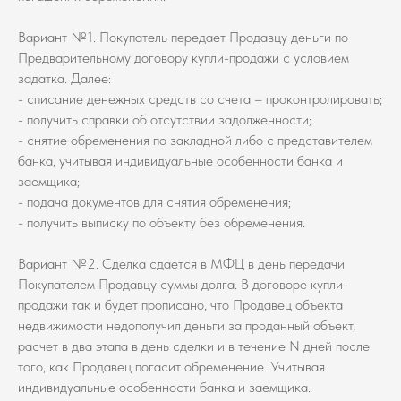
Вариант №1. Покупатель передает Продавцу деньги по
Предварительному договору купли-продажи с условием
задатка. Далее:
- списание денежных средств со счета – проконтролировать;
- получить справки об отсутствии задолженности;
- снятие обременения по закладной либо с представителем
банка, учитывая индивидуальные особенности банка и
заемщика;
- подача документов для снятия обременения;
- получить выписку по объекту без обременения.
Вариант №2. Сделка сдается в МФЦ в день передачи
Покупателем Продавцу суммы долга. В договоре купли-
продажи так и будет прописано, что Продавец объекта
недвижимости недополучил деньги за проданный объект,
расчет в два этапа в день сделки и в течение N дней после
того, как Продавец погасит обременение. Учитывая
индивидуальные особенности банка и заемщика.