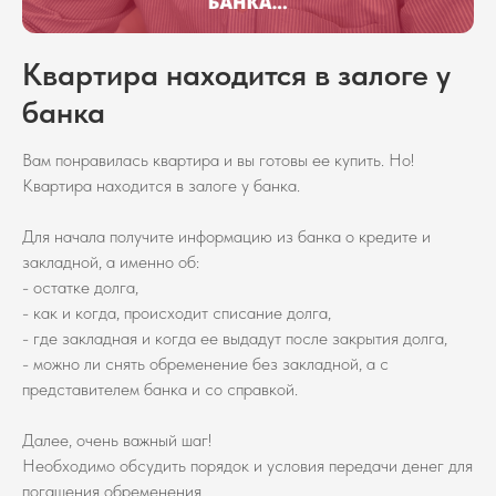
Квартира находится в залоге у
банка
Вам понравилась квартира и вы готовы ее купить. Но!
Квартира находится в залоге у банка.
Для начала получите информацию из банка о кредите и
закладной, а именно об:
- остатке долга,
- как и когда, происходит списание долга,
- где закладная и когда ее выдадут после закрытия долга,
- можно ли снять обременение без закладной, а с
представителем банка и со справкой.
Далее, очень важный шаг!
Необходимо обсудить порядок и условия передачи денег для
погашения обременения.