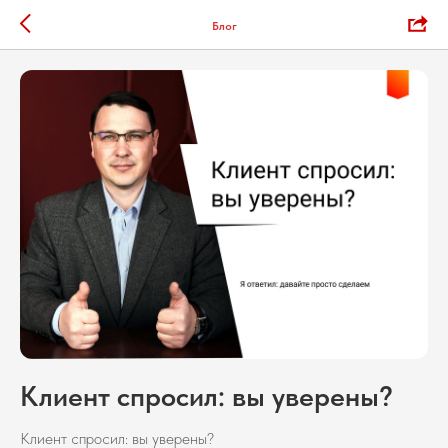
Блог
Клиент спросил: вы уверены?
Клиент спросил: вы уверены?