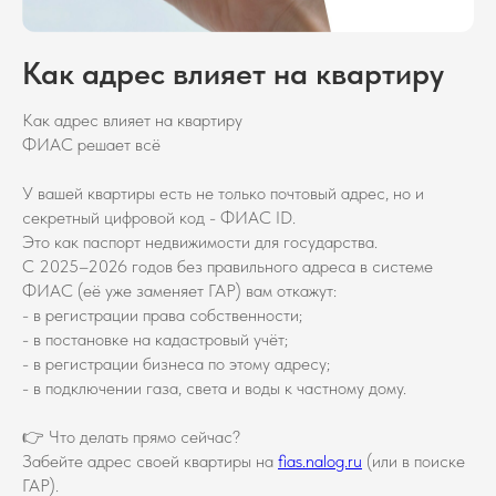
Как адрес влияет на квартиру
Как адрес влияет на квартиру
ФИАС решает всё
У вашей квартиры есть не только почтовый адрес, но и
секретный цифровой код - ФИАС ID.
Это как паспорт недвижимости для государства.
С 2025–2026 годов без правильного адреса в системе
ФИАС (её уже заменяет ГАР) вам откажут:
- в регистрации права собственности;
- в постановке на кадастровый учёт;
- в регистрации бизнеса по этому адресу;
- в подключении газа, света и воды к частному дому.
👉 Что делать прямо сейчас?
Забейте адрес своей квартиры на
fias.nalog.ru
(или в поиске
ГАР).