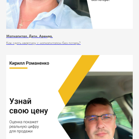
Маткапитал. Дети. Аренда.
Как сдать квартиру с маткапиталом без потерь?