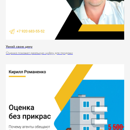
Узнай свою цену
Оценка покажет реальную цифру для продажи