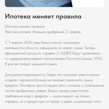
Ипотека меняет правила
Ипотека меняет правила
Жёстче условия. Меньше одобрений. С апреля.
С 1 апреля 2026 года банки начнут оценивать
платёжеспособность заёмщиков по новой схеме. Теперь
официальный доход по справке 2-НДФЛ будут сравнивать
со среднеотраслевыми показателями Росстата (минус 10%).
В расчёт пойдёт меньшая сумма.
Для рынка недвижимости Твери это означает ужесточение:
«серая» зарплата больше не поможет увеличить сумму
кредита. Эксперты прогнозируют рост отказов и сокращение
числа одобренных заявок. Банки начали ужесточать
требования ещё с февраля — анализируют не только
справки, но и кредитную историю, и даже социальные сети.