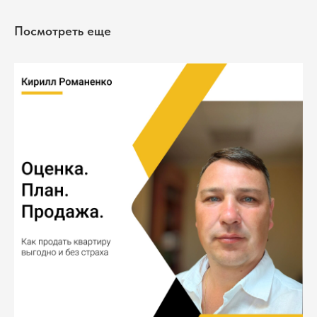
Посмотреть еще