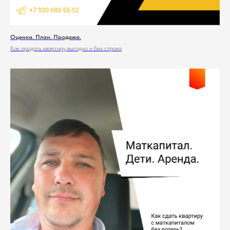
Оценка. План. Продажа.
Как продать квартиру выгодно и без страха