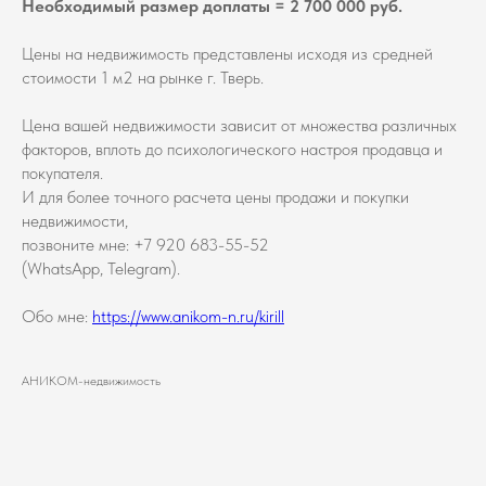
Необходимый размер доплаты = 2 700 000 руб.
Цены на недвижимость представлены исходя из средней
стоимости 1 м2 на рынке г. Тверь.
Цена вашей недвижимости зависит от множества различных
факторов, вплоть до психологического настроя продавца и
покупателя.
И для более точного расчета цены продажи и покупки
недвижимости,
позвоните мне: +7 920 683-55-52
(WhatsApp, Telegram).
Обо мне:
https://www.anikom-n.ru/kirill
АНИКОМ-недвижимость