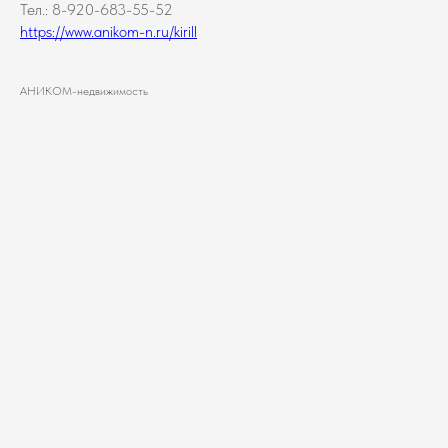
Тел.: 8-920-683-55-52
https://www.anikom-n.ru/kirill
АНИКОМ-недвижимость