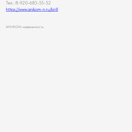
Тел.: 8-920-683-55-52
https://www.anikom-n.ru/kirill
АНИКОМ-недвижимость