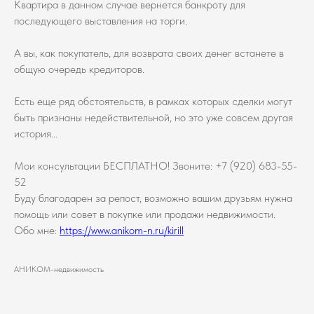
Квартира в данном случае вернется банкроту для
последующего выставления на торги.
А вы, как покупатель, для возврата своих денег встанете в
общую очередь кредиторов.
Есть еще ряд обстоятельств, в рамках которых сделки могут
быть признаны недействительной, но это уже совсем другая
история...
Мои консультации БЕСПЛАТНО! Звоните: +7 (920) 683-55-
52
Буду благодарен за репост, возможно вашим друзьям нужна
помощь или совет в покупке или продажи недвижимости.
Обо мне:
https://www.anikom-n.ru/kirill
АНИКОМ-недвижимость