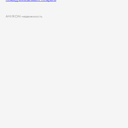
АНИКОМ-недвижимость