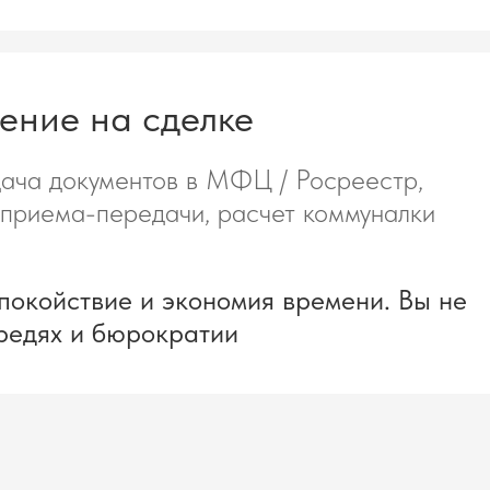
ение на сделке
ача документов в МФЦ / Росреестр,
 приема-передачи, расчет коммуналки
покойствие и экономия времени. Вы не
ередях и бюрократии