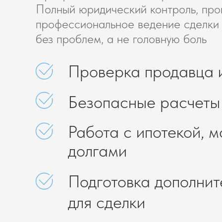
Полный юридический контроль, про
профессиональное ведение сделки 
без проблем, а не головную боль
Проверка продавца 
Безопасные расчеты
Работа с ипотекой, м
долгами
Подготовка дополнит
для сделки