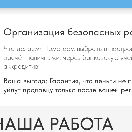
Организация безопасных р
Что делаем: Помогаем выбрать и настро
расчёт наличными, через банковскую яче
аккредитив
Ваша выгода: Гарантия, что деньги не 
уйдут продавцу только после вашей ре
НАША РАБОТА