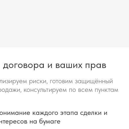
 договора и ваших прав
лизируем риски, готовим защищённый
родажи, консультируем по всем пунктам
онимание каждого этапа сделки и
нтересов на бумаге