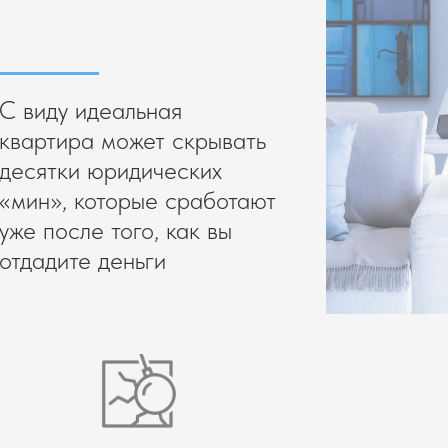
С виду идеальная
квартира может скрывать
десятки юридических
«мин», которые сработают
уже после того, как вы
отдадите деньги